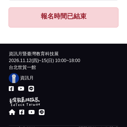
報名時間已結束
資訊月暨臺灣教育科技展
2026.11.12(四)~15(日) 10:00~18:00
台北世貿一館
資訊月