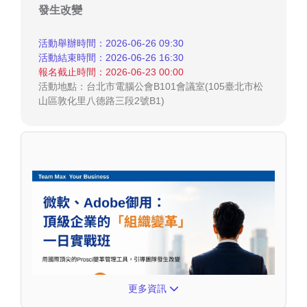
發生改變
活動舉辦時間：2026-06-26 09:30
活動結束時間：2026-06-26 16:30
報名截止時間：2026-06-23 00:00
活動地點：台北市電腦公會B101會議室(105臺北市松
山區敦化里八德路三段2號B1)
更多資訊