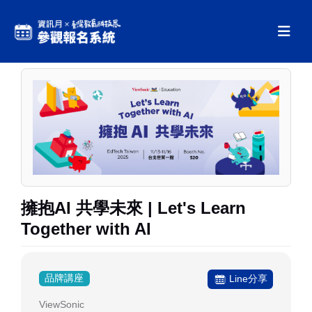
擁抱AI 共學未來 | Let's Learn
Together with AI
品牌講座
Line分享
ViewSonic