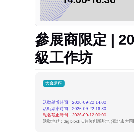
參展商限定 | 2
級工作坊
大會講座
活動舉辦時間：2026-09-22 14:00
活動結束時間：2026-09-22 16:30
報名截止時間：2026-09-12 00:00
活動地點：digiblock C數位創新基地 (臺北市大