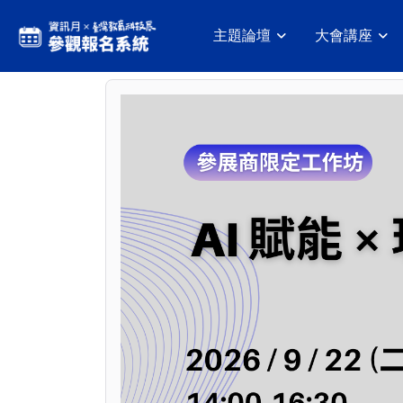
主題論壇
大會講座