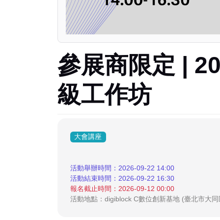
參展商限定 | 2
級工作坊
大會講座
活動舉辦時間：2026-09-22 14:00
活動結束時間：2026-09-22 16:30
報名截止時間：2026-09-12 00:00
活動地點：digiblock C數位創新基地 (臺北市大