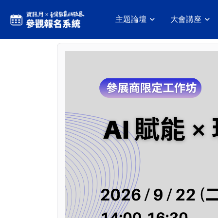
主題論壇
大會講座