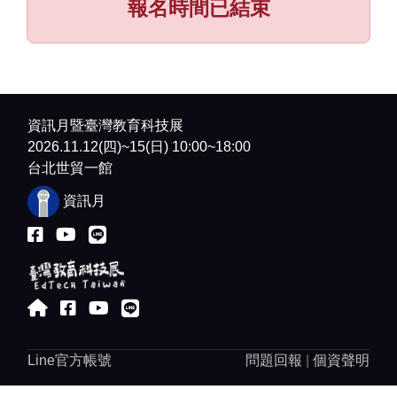
報名時間已結束
資訊月暨臺灣教育科技展
2026.11.12(四)~15(日) 10:00~18:00
台北世貿一館
資訊月
Line官方帳號
問題回報
|
個資聲明