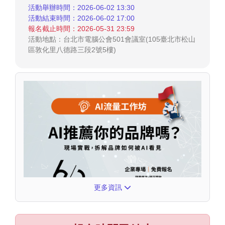
活動舉辦時間：2026-06-02 13:30
活動結束時間：2026-06-02 17:00
報名截止時間：2026-05-31 23:59
活動地點：台北市電腦公會501會議室(105臺北市松山
區敦化里八德路三段2號5樓)
更多資訊