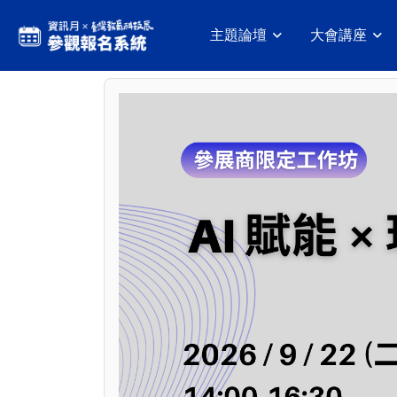
主題論壇
大會講座