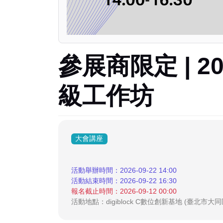
參展商限定 | 2
級工作坊
大會講座
活動舉辦時間：2026-09-22 14:00
活動結束時間：2026-09-22 16:30
報名截止時間：2026-09-12 00:00
活動地點：digiblock C數位創新基地 (臺北市大